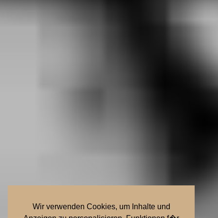
Wir verwenden Cookies, um Inhalte und